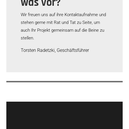
was vor?
Wir freuen uns auf ihre Kontaktaufnahme und
stehen gerne mit Rat und Tat zu Seite, um
auch Ihr Projekt gemeinsam auf die Beine zu
stellen.
Torsten Radetzki, Geschäftsführer