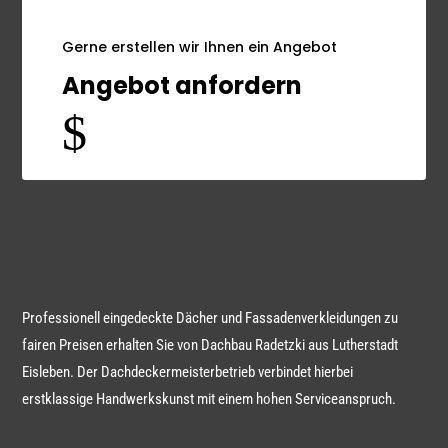
Gerne erstellen wir Ihnen ein Angebot
Angebot anfordern
$
Professionell eingedeckte Dächer und Fassadenverkleidungen zu
fairen Preisen erhalten Sie von Dachbau Radetzki aus Lutherstadt
Eisleben. Der Dachdeckermeister­betrieb verbindet hierbei
erstklassige Handwerkskunst mit einem hohen Serviceanspruch.