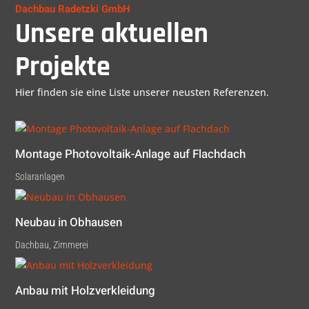
Dachbau Radetzki GmbH
Unsere aktuellen
Projekte
Hier finden sie eine Liste unserer neusten Referenzen.
Montage Photovoltaik-Anlage auf Flachdach
Solaranlagen
Neubau in Obhausen
Dachbau
,
Zimmerei
Anbau mit Holzverkleidung