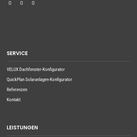
SERVICE
VELUX Dachfenster-Konfigurator
QuickPlan Solaranlagen-Konfigurator
Referenzen
Kontakt
LEISTUNGEN