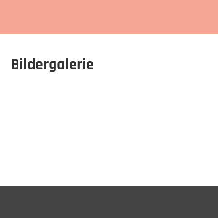
Bildergalerie