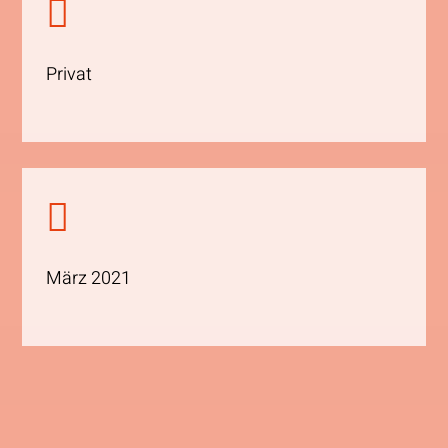

Privat

März 2021