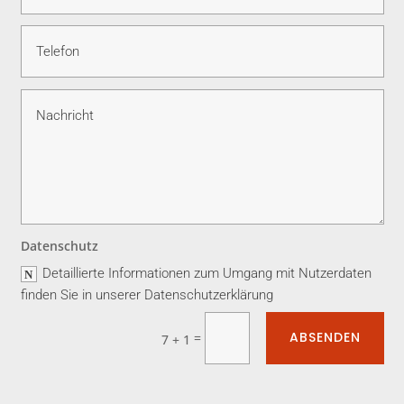
Datenschutz
Detaillierte Informationen zum Umgang mit Nutzerdaten
finden Sie in unserer Datenschutzerklärung
ABSENDEN
=
7 + 1